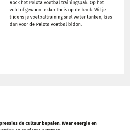
Rock het Pelota voetbal trainingspak. Op het
veld of gewoon lekker thuis op de bank. Wil je
tijdens je voetbaltraining snel water tanken, kies
dan voor de Pelota voetbal bidon.
LEES MEER
xpressies de cultuur bepalen. Waar energie en