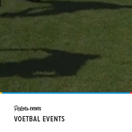
VOETBAL EVENTS