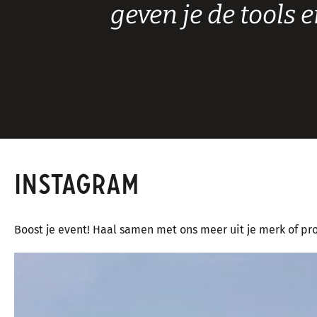
geven je de tools 
INSTAGRAM
Boost je event! Haal samen met ons meer uit je merk of pro