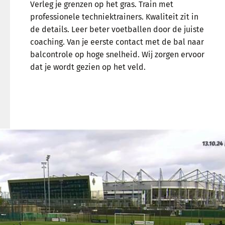
Verleg je grenzen op het gras. Train met
professionele techniektrainers. Kwaliteit zit in
de details. Leer beter voetballen door de juiste
coaching. Van je eerste contact met de bal naar
balcontrole op hoge snelheid. Wij zorgen ervoor
dat je wordt gezien op het veld.
LEES MEER