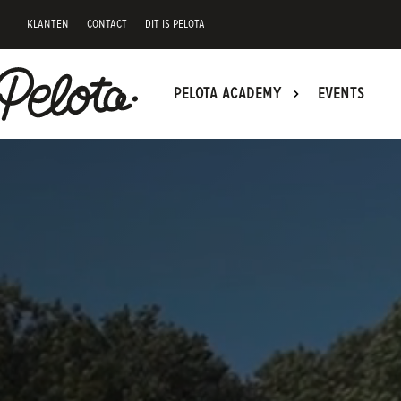
KLANTEN
CONTACT
DIT IS PELOTA
PELOTA ACADEMY
EVENTS