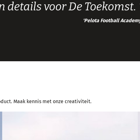
en details voor De Toekomst.
'Pelota Football Academ
duct. Maak kennis met onze creativiteit.