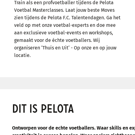
Train als een profvoetballer tijdens de Pelota
Voetbal Masterclasses. Laat jouw beste Moves
zien tijdens de Pelota F.C. Talentendagen. Ga het
veld op met onze voetbal-experts en doe mee
aan exclusieve voetbal-events en workshops,
gemaakt voor de échte voetballers. Wij
organiseren ‘Thuis en Uit‘ - Op onze en op jouw
locatie.
LEES MEER
DIT IS PELOTA
Ontworpen voor de echte voetballers. Waar skills en e