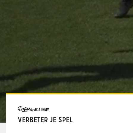
VERBETER JE SPEL