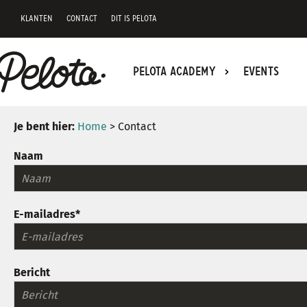
KLANTEN
CONTACT
DIT IS PELOTA
PELOTA ACADEMY
EVENTS
Je bent hier:
Home
> Contact
Naam
E-mailadres*
Bericht