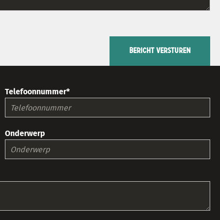
BERICHT VERSTUREN
Telefoonnummer*
Onderwerp