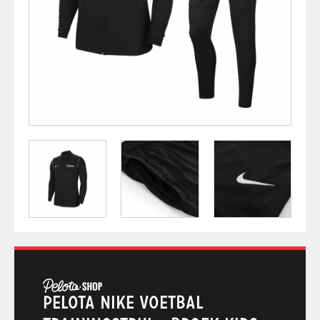
PELOTA NIKE VOETBAL