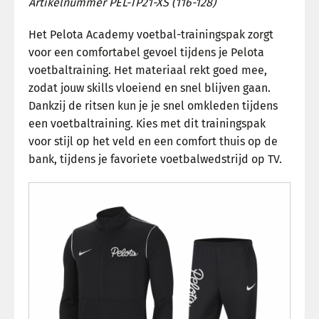
Artikelnummer
PEL-TP21-XS (116-128)
Het Pelota Academy voetbal-trainingspak zorgt
voor een comfortabel gevoel tijdens je Pelota
voetbaltraining. Het materiaal rekt goed mee,
zodat jouw skills vloeiend en snel blijven gaan.
Dankzij de ritsen kun je je snel omkleden tijdens
een voetbaltraining. Kies met dit trainingspak
voor stijl op het veld en een comfort thuis op de
bank, tijdens je favoriete voetbalwedstrijd op TV.