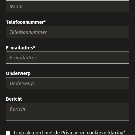
Telefoonnummer*
E-mailadres*
Onderwerp
Bericht
Ik ga akkoord met de
Privacy- en cookieverklaring
*