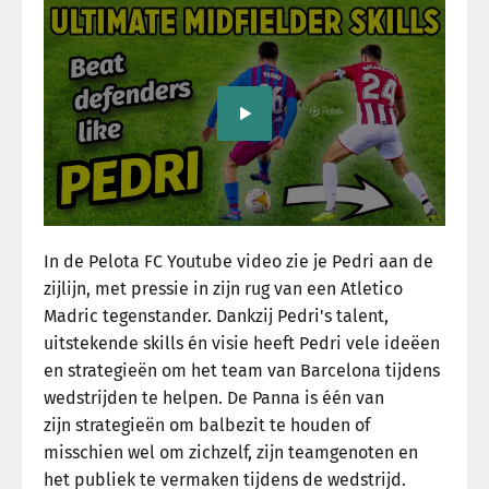
In de Pelota FC Youtube video zie je Pedri aan de
zijlijn, met pressie in zijn rug van een Atletico
Madric tegenstander. Dankzij Pedri's talent,
uitstekende skills én visie heeft Pedri vele ideëen
en strategieën om het team van Barcelona tijdens
wedstrijden te helpen. De Panna is één van
zijn strategieën om balbezit te houden of
misschien wel om zichzelf, zijn teamgenoten en
het publiek te vermaken tijdens de wedstrijd.