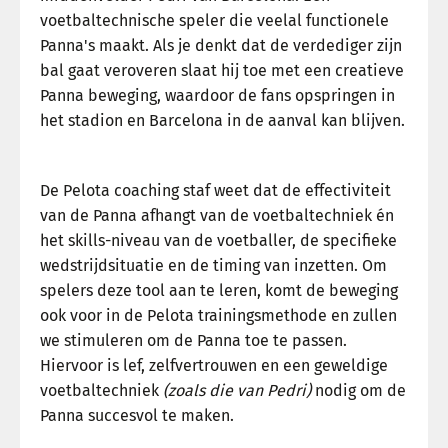
voetbaltechnische speler die veelal functionele
Panna's maakt. Als je denkt dat de verdediger zijn
bal gaat veroveren slaat hij toe met een creatieve
Panna beweging, waardoor de fans opspringen in
het stadion en Barcelona in de aanval kan blijven.
De Pelota coaching staf weet dat de effectiviteit
van de Panna afhangt van de voetbaltechniek én
het skills-niveau van de voetballer, de specifieke
wedstrijdsituatie en de timing van inzetten. Om
spelers deze tool aan te leren, komt de beweging
ook voor in de Pelota trainingsmethode en zullen
we stimuleren om de Panna toe te passen.
Hiervoor is lef, zelfvertrouwen en een geweldige
voetbaltechniek
(zoals die van Pedri)
nodig om de
Panna succesvol te maken.