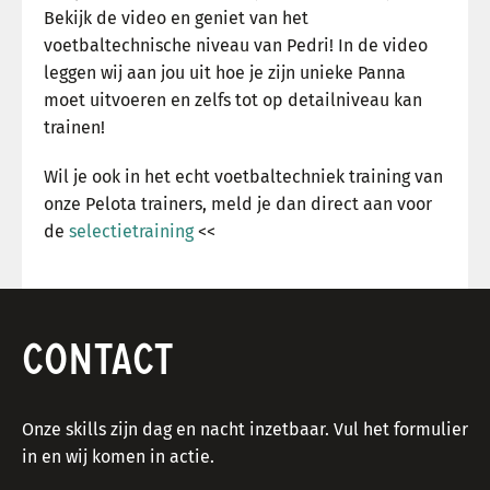
Bekijk de video en geniet van het
voetbaltechnische niveau van Pedri! In de video
leggen wij aan jou uit hoe je zijn unieke Panna
moet uitvoeren en zelfs tot op detailniveau kan
trainen!
Wil je ook in het echt voetbaltechniek training van
onze Pelota trainers, meld je dan direct aan voor
de
selectietraining
<<
CONTACT
Onze skills zijn dag en nacht inzetbaar. Vul het formulier
in en wij komen in actie.